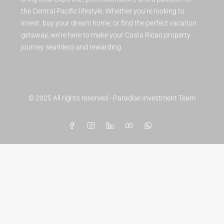
the Central Pacific lifestyle. Whether you’re looking to
invest, buy your dream home, or find the perfect vacation
getaway, we’re here to make your Costa Rican property
journey seamless and rewarding.
© 2025 All rights reserved - Paradise Investment Team