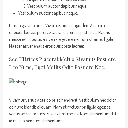
Vestibulum auctor dapibus neque.
Vestibulum auctor dapibus neque.
Ut non gravida arcu. Vivamus non congue leo. Aliquam
dapibus laoreet purus, vitae iaculis eros egestas ac. Mauris
massa est, lobortis a viverra eget, elementum sit amet ligula.
Maecenas venenatis eros quis porta laoreet.
Sed Ultrices Placerat Metus. Vivamus Posuere
Leo Nunc, Eget Mollis Odio Posuere Nec.
Vivamus varius vitae dolor ac hendrerit. Vestibulum nec dolor
ac nunc blandit aliquam. Nam at metus non ligula egestas
varius ac sed mauris. Fusce at mi metus. Nam elementum dui
id nulla bibendum elementum.