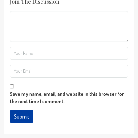
Join The Discussion
Save my name, email, and website in this browser for
the next time I comment.
Submit