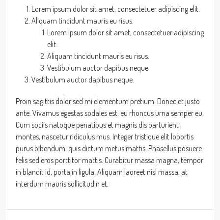
Lorem ipsum dolor sit amet, consectetuer adipiscing elit.
Aliquam tincidunt mauris eu risus.
Lorem ipsum dolor sit amet, consectetuer adipiscing
elit.
Aliquam tincidunt mauris eu risus.
Vestibulum auctor dapibus neque.
Vestibulum auctor dapibus neque.
Proin sagittis dolor sed mi elementum pretium. Donec et justo
ante. Vivamus egestas sodales est, eu rhoncus urna semper eu.
Cum sociis natoque penatibus et magnis dis parturient
montes, nascetur ridiculus mus. Integer tristique elit lobortis
purus bibendum, quis dictum metus mattis. Phasellus posuere
felis sed eros porttitor mattis. Curabitur massa magna, tempor
in blandit id, porta in ligula. Aliquam laoreet nisl massa, at
interdum mauris sollicitudin et.