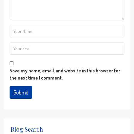
Save my name, email, and website in this browser for
the next time I comment.
Submit
Blog Search